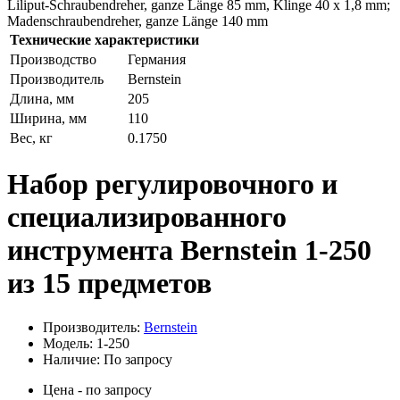
Liliput-Schraubendreher, ganze Länge 85 mm, Klinge 40 x 1,8 mm;
Madenschraubendreher, ganze Länge 140 mm
Технические характеристики
Производство
Германия
Производитель
Bernstein
Длина, мм
205
Ширина, мм
110
Вес, кг
0.1750
Набор регулировочного и
специализированного
инструмента Bernstein 1-250
из 15 предметов
Производитель:
Bernstein
Модель: 1-250
Наличие: По запросу
Цена - по запросу