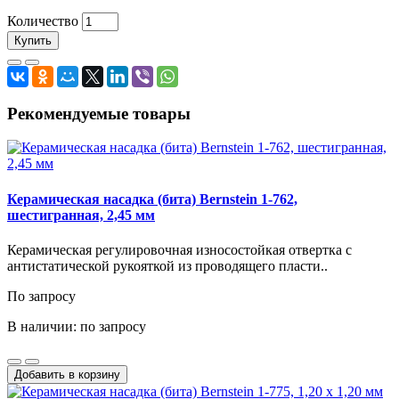
Количество
Купить
Рекомендуемые товары
Керамическая насадка (бита) Bernstein 1-762,
шестигранная, 2,45 мм
Керамическая регулировочная износостойкая отвертка с
антистатической рукояткой из проводящего пласти..
По запросу
В наличии: по запросу
Добавить в корзину