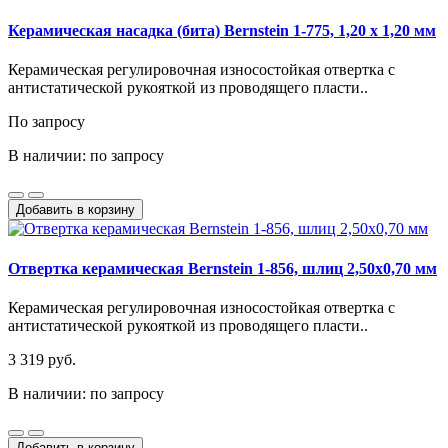
Керамическая насадка (бита) Bernstein 1-775, 1,20 x 1,20 мм
Керамическая регулировочная износостойкая отвертка с
антистатической рукояткой из проводящего пласти..
По запросу
В наличии: по запросу
Добавить в корзину
Отвертка керамическая Bernstein 1-856, шлиц 2,50x0,70 мм
Керамическая регулировочная износостойкая отвертка с
антистатической рукояткой из проводящего пласти..
3 319 руб.
В наличии: по запросу
Добавить в корзину