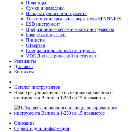
Ножницы
Сумки и чемоданы
Наборы ручного инструмента
Тиски и универсальные держатели SPANNFIX
ESD инструмент
Прецизионные керамические инструменты
Бокорезы и кусачки
Пинцеты
Отвертки
Специализированный инструмент
VDE Диэлектрический инструмент
Реквизиты
Доставка
Контакты
Каталог инструментов
Набор регулировочного и специализированного
инструмента Bernstein 1-250 из 15 предметов
Описание
Сервис и доп. информация