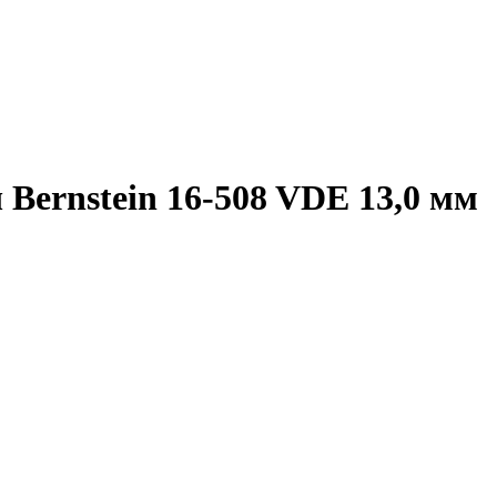
Bernstein 16-508 VDE 13,0 мм