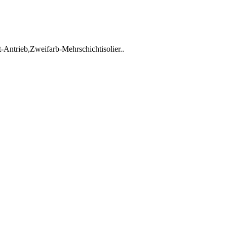
Antrieb,Zweifarb-Mehrschichtisolier..