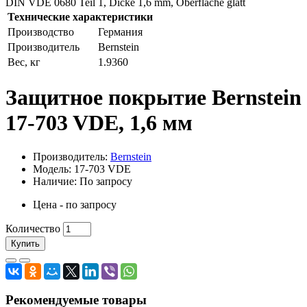
DIN VDE 0680 Teil 1, Dicke 1,6 mm, Oberfläche glatt
Технические характеристики
Производство
Германия
Производитель
Bernstein
Вес, кг
1.9360
Защитное покрытие Bernstein
17-703 VDE, 1,6 мм
Производитель:
Bernstein
Модель: 17-703 VDE
Наличие: По запросу
Цена - по запросу
Количество
Купить
Рекомендуемые товары