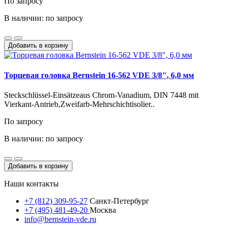
По запросу
В наличии: по запросу
Добавить в корзину
Торцевая головка Bernstein 16-562 VDE 3/8", 6,0 мм
Steckschlüssel-Einsätzeaus Chrom-Vanadium, DIN 7448 mit
Vierkant-Antrieb,Zweifarb-Mehrschichtisolier..
По запросу
В наличии: по запросу
Добавить в корзину
Наши контакты
+7 (812) 309-95-27
Санкт-Петербург
+7 (495) 481-49-20
Москва
info@bernstein-vde.ru