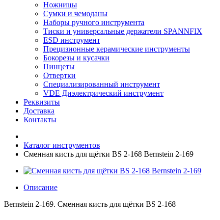
Ножницы
Сумки и чемоданы
Наборы ручного инструмента
Тиски и универсальные держатели SPANNFIX
ESD инструмент
Прецизионные керамические инструменты
Бокорезы и кусачки
Пинцеты
Отвертки
Специализированный инструмент
VDE Диэлектрический инструмент
Реквизиты
Доставка
Контакты
Каталог инструментов
Сменная кисть для щётки BS 2-168 Bernstein 2-169
Описание
Bernstein 2-169. Сменная кисть для щётки BS 2-168