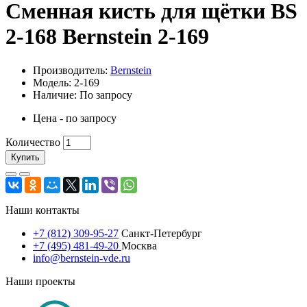
Сменная кисть для щётки BS
2-168 Bernstein 2-169
Производитель:
Bernstein
Модель: 2-169
Наличие: По запросу
Цена - по запросу
Количество
Купить
Наши контакты
+7 (812) 309-95-27
Санкт-Петербург
+7 (495) 481-49-20
Москва
info@bernstein-vde.ru
Наши проекты