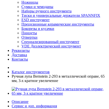
Ножницы
Сумки и чемоданы
Наборы ручного инструмента
Тиски и универсальные держатели SPANNFIX
ESD инструмент
Прецизионные керамические инструменты
Бокорезы и кусачки
Пинцеты
Отвертки
Специализированный инструмент
VDE Диэлектрический инструмент
Реквизиты
Доставка
Контакты
Каталог инструментов
Ручная лупа Bernstein 2-293 в металлической оправе, 65
мм, 3-х кратное увеличение
Описание
Сервис и доп. информация