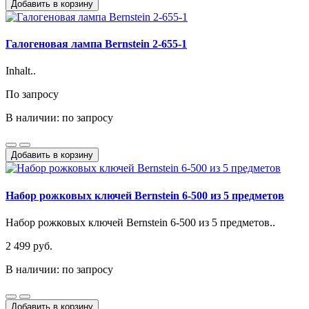
Добавить в корзину
Галогеновая лампа Bernstein 2-655-1
Inhalt..
По запросу
В наличии: по запросу
Добавить в корзину
Набор рожковых ключей Bernstein 6-500 из 5 предметов
Набор рожковых ключей Bernstein 6-500 из 5 предметов..
2 499 руб.
В наличии: по запросу
Добавить в корзину