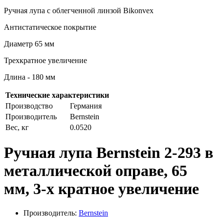
Ручная лупа с облегченной линзой Bikonvex
Антистатическое покрытие
Диаметр 65 мм
Трехкратное увеличение
Длина - 180 мм
Технические характеристики
Производство
Германия
Производитель
Bernstein
Вес, кг
0.0520
Ручная лупа Bernstein 2-293 в
металлической оправе, 65
мм, 3-х кратное увеличение
Производитель:
Bernstein