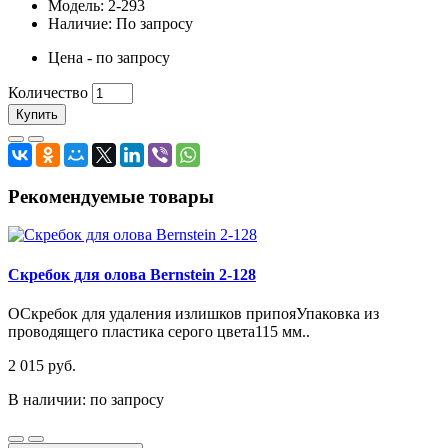
Модель: 2-293
Наличие: По запросу
Цена - по запросу
Количество
Купить
Рекомендуемые товары
Скребок для олова Bernstein 2-128
ОСкребок для удаления излишков припояУпаковка из
проводящего пластика серого цвета115 мм..
2 015 руб.
В наличии: по запросу