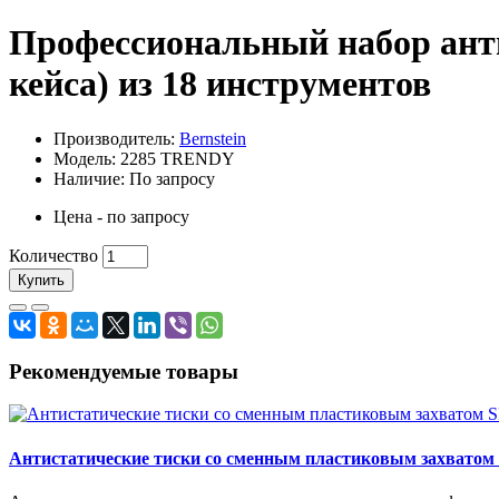
Профессиональный набор анти
кейса) из 18 инструментов
Производитель:
Bernstein
Модель: 2285 TRENDY
Наличие: По запросу
Цена - по запросу
Количество
Купить
Рекомендуемые товары
Антистатические тиски со сменным пластиковым захватом 