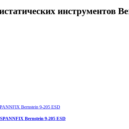
статических инструментов Ber
SPANNFIX Bernstein 9-205 ESD