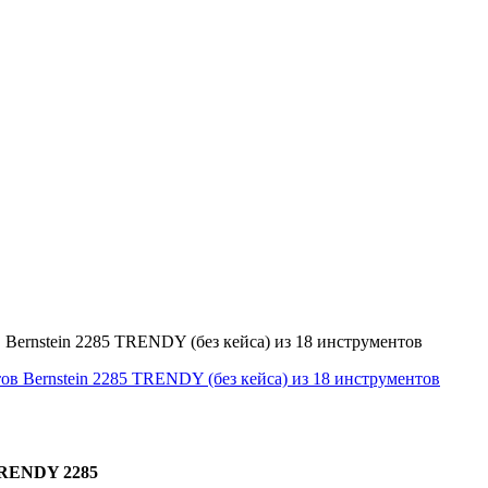
Bernstein 2285 TRENDY (без кейса) из 18 инструментов
TRENDY 2285