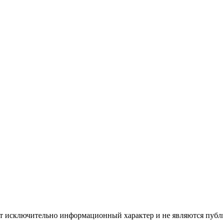
ят исключительно информационный характер и не являются пуб