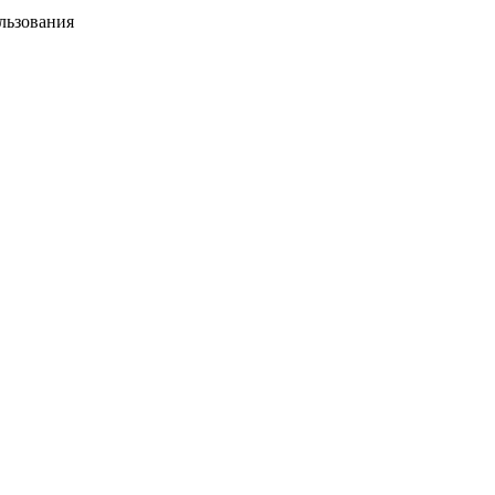
льзования