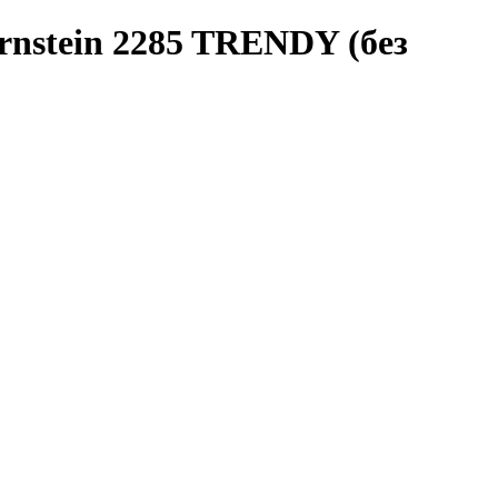
nstein 2285 TRENDY (без