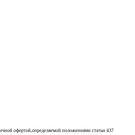
личной офертой,определяемой положениями статьи 437