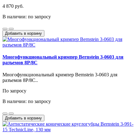
4 870 руб.
В наличии: по запросу
Добавить в корзину
Многофункциональный кримпер Bernstein 3-0603 для
разъемов 8P/8C
Многофункциональный кримпер Bernstein 3-0603 для
разъемов 8P/8C..
По запросу
В наличии: по запросу
Добавить в корзину