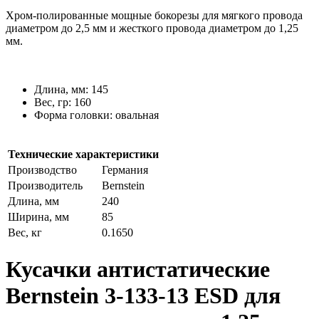
Хром-полированные мощные бокорезы для мягкого провода
диаметром до 2,5 мм и жесткого провода диаметром до 1,25
мм.
Длина, мм: 145
Вес, гр: 160
Форма головки: овальная
Технические характеристики
Производство
Германия
Производитель
Bernstein
Длина, мм
240
Ширина, мм
85
Вес, кг
0.1650
Кусачки антистатические
Bernstein 3-133-13 ESD для