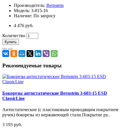
Производитель:
Bernstein
Модель: 3-815-16
Наличие: По запросу
4 476 руб.
Количество
Купить
Рекомендуемые товары
Бокорезы антистатические Bernstein 3-603-15 ESD
ClassicLine
Антистатические (с пластиковым проводящим покрытием
ручек) бокорезы из нержавеющей стали.Покрытие ру..
3 193 руб.