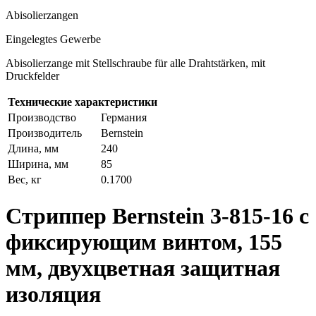
Abisolierzangen
Eingelegtes Gewerbe
Abisolierzange mit Stellschraube für alle Drahtstärken, mit
Druckfelder
Технические характеристики
Производство
Германия
Производитель
Bernstein
Длина, мм
240
Ширина, мм
85
Вес, кг
0.1700
Стриппер Bernstein 3-815-16 с
фиксирующим винтом, 155
мм, двухцветная защитная
изоляция