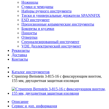
Ножницы
Сумки и чемоданы
Наборы ручного инструмента
Тиски и универсальные держатели SPANNFIX
ESD инструмент
Прецизионные керамические инструменты
Бокорезы и кусачки
Пинцеты
Отвертки
Специализированный инструмент
VDE Диэлектрический инструмент
Реквизиты
Доставка
Контакты
Каталог инструментов
Стриппер Bernstein 3-815-16 с фиксирующим винтом,
155 мм, двухцветная защитная изоляция
Описание
Сервис и доп. информация