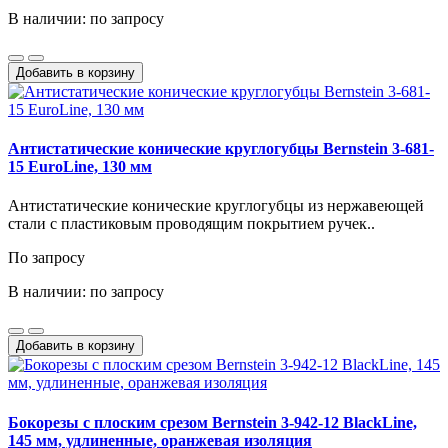
В наличии: по запросу
Добавить в корзину
Антистатические конические круглогубцы Bernstein 3-681-
15 EuroLine, 130 мм
Антистатические конические круглогубцы из нержавеющей
стали с пластиковым проводящим покрытием ручек..
По запросу
В наличии: по запросу
Добавить в корзину
Бокорезы с плоским срезом Bernstein 3-942-12 BlackLine,
145 мм, удлиненные, оранжевая изоляция