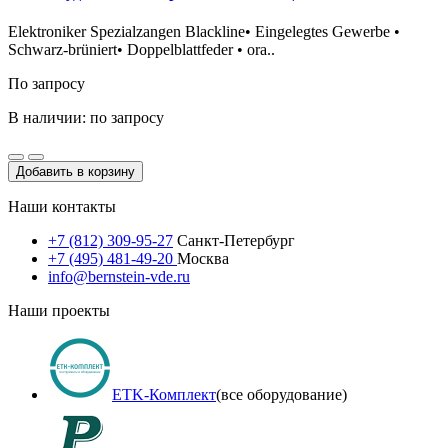
Elektroniker Spezialzangen Blackline• Eingelegtes Gewerbe •
Schwarz-brüniert• Doppelblattfeder • ora..
По запросу
В наличии: по запросу
Добавить в корзину
Наши контакты
+7 (812) 309-95-27
Санкт-Петербург
+7 (495) 481-49-20
Москва
info@bernstein-vde.ru
Наши проекты
ETK-Комплект
(все оборудование)