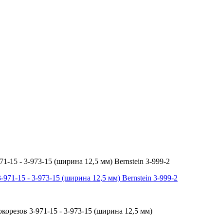
15 - 3-973-15 (ширина 12,5 мм) Bernstein 3-999-2
корезов 3-971-15 - 3-973-15 (ширина 12,5 мм)