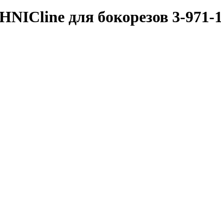
ICline для бокорезов 3-971-15