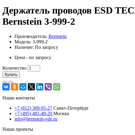
Держатель проводов ESD TECHN
Bernstein 3-999-2
Производитель:
Bernstein
Модель: 3-999-2
Наличие: По запросу
Цена - по запросу
Количество
Купить
Наши контакты
+7 (812) 309-95-27
Санкт-Петербург
+7 (495) 481-49-20
Москва
info@bernstein-vde.ru
Наши проекты