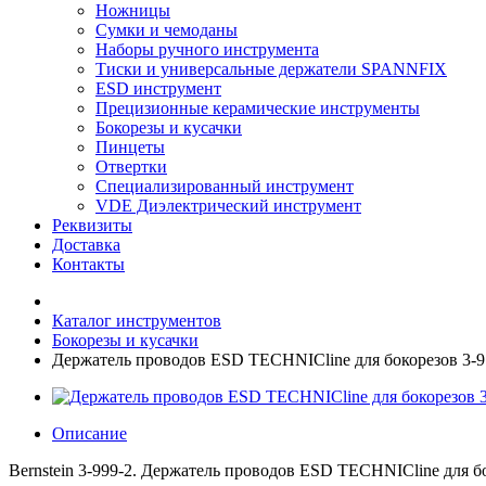
Ножницы
Сумки и чемоданы
Наборы ручного инструмента
Тиски и универсальные держатели SPANNFIX
ESD инструмент
Прецизионные керамические инструменты
Бокорезы и кусачки
Пинцеты
Отвертки
Специализированный инструмент
VDE Диэлектрический инструмент
Реквизиты
Доставка
Контакты
Каталог инструментов
Бокорезы и кусачки
Держатель проводов ESD TECHNICline для бокорезов 3-971-
Описание
Bernstein 3-999-2. Держатель проводов ESD TECHNICline для бо