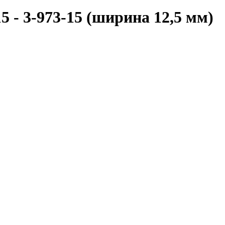
 - 3-973-15 (ширина 12,5 мм)