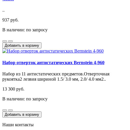
..
937 руб.
В наличии: по запросу
Добавить в корзину
Набор отверток антистатических Bernstein 4-960
Набор из 11 антистатических предметов.Oтверточная
рукоятка2 лезвия шириной 1.5/ 3.0 мм, 2.0/ 4.0 мм2..
13 300 руб.
В наличии: по запросу
Добавить в корзину
Наши контакты