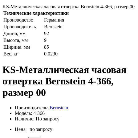
KS-Металлическая часовая отвертка Bernstein 4-366, размер 00
Технические характеристики
Производство
Германия
Производитель
Bernstein
Длина, мм
92
Высота, мм
9
Ширина, мм
85
Вес, кг
0.0230
KS-Металлическая часовая
отвертка Bernstein 4-366,
размер 00
Производитель:
Bernstein
Модель: 4-366
Наличие: По запросу
Цена - по запросу