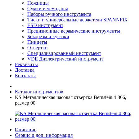
Ножницы
Сумки и чемоданы
Наборы ручного инструмента
Тиски и универсальные держатели SPANNFIX
ESD инструмент
Прецизионные керамические инструменты
Бокорезы и кусачки
Пинцеты
Отвертки
Специализированный инструмент
VDE Диэлектрический инструмент
Реквизиты
Доставка
Контакты
Каталог инструментов
KS-Металлическая часовая отвертка Bernstein 4-366,
размер 00
Описание
Сервис и доп. информация