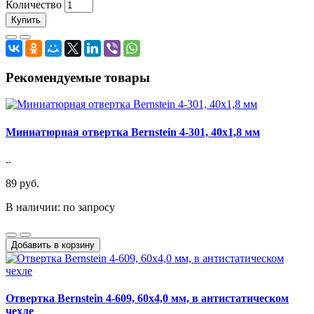
Количество
Купить
Рекомендуемые товары
Миниатюрная отвертка Bernstein 4-301, 40x1,8 мм
..
89 руб.
В наличии: по запросу
Добавить в корзину
Oтвертка Bernstein 4-609, 60x4,0 мм, в антистатическом
чехле