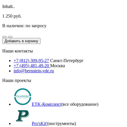
Inhalt..
1 250 руб.
В наличии: по запросу
Добавить в корзину
Наши контакты
+7 (812) 309-95-27
Санкт-Петербург
+7 (495) 481-49-20
Москва
info@bernstein-vde.ru
Наши проекты
ETK-Комплект
(все оборудование)
Pro'sKit'
(инструменты)