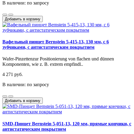
В наличии: по запросу
Добавить в корзину
Вафельный пинцет Bernstein 5-415-13, 130 мм, с 6
зубчиками, с антистатическим покрытием
Wafer-Pinzettenzur Positionierung von flachen und dünnen
Komponenten, wie z. B. extrem empfindl..
4 271 руб.
В наличии: по запросу
Добавить в корзину
SMD-Пинцет Bernstein 5-051-13, 120 мм, прямые кончики, с
антистатическим покрытием