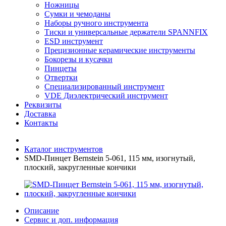
Ножницы
Сумки и чемоданы
Наборы ручного инструмента
Тиски и универсальные держатели SPANNFIX
ESD инструмент
Прецизионные керамические инструменты
Бокорезы и кусачки
Пинцеты
Отвертки
Специализированный инструмент
VDE Диэлектрический инструмент
Реквизиты
Доставка
Контакты
Каталог инструментов
SMD-Пинцет Bernstein 5-061, 115 мм, изогнутый,
плоский, закругленные кончики
Описание
Сервис и доп. информация