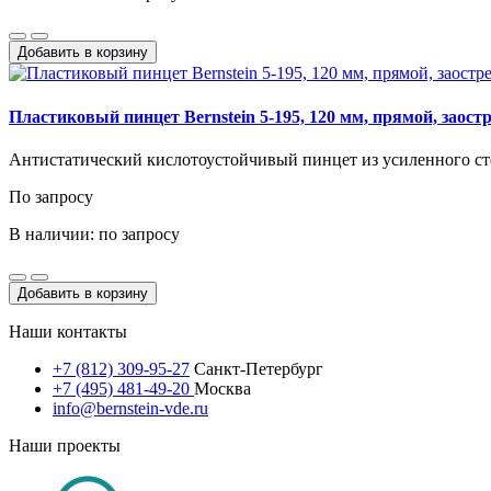
Добавить в корзину
Пластиковый пинцет Bernstein 5-195, 120 мм, прямой, заос
Антистатический кислотоустойчивый пинцет из усиленного ст
По запросу
В наличии: по запросу
Добавить в корзину
Наши контакты
+7 (812) 309-95-27
Санкт-Петербург
+7 (495) 481-49-20
Москва
info@bernstein-vde.ru
Наши проекты