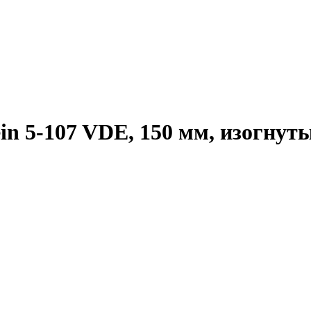
in 5-107 VDE, 150 мм, изогнут