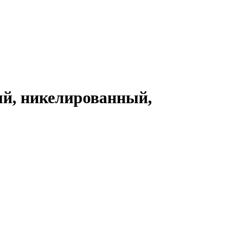
ый, никелированный,