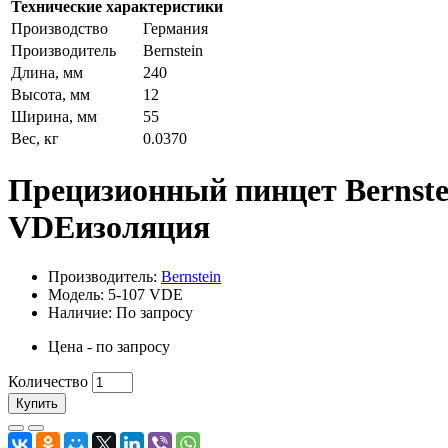
Технические характеристики
Производство
Германия
Производитель
Bernstein
Длина, мм
240
Высота, мм
12
Ширина, мм
55
Вес, кг
0.0370
Прецизионный пинцет Bernste
VDEизоляция
Производитель:
Bernstein
Модель: 5-107 VDE
Наличие: По запросу
Цена - по запросу
Количество
Купить