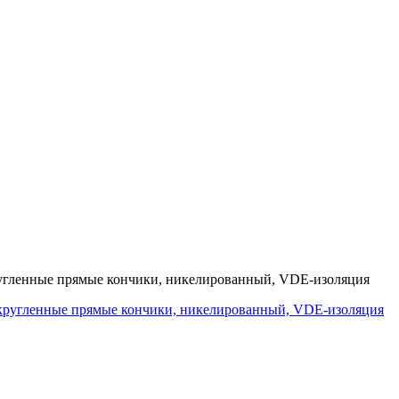
ругленные прямые кончики, никелированный, VDE-изоляция