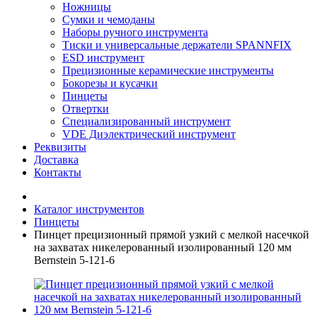
Ножницы
Сумки и чемоданы
Наборы ручного инструмента
Тиски и универсальные держатели SPANNFIX
ESD инструмент
Прецизионные керамические инструменты
Бокорезы и кусачки
Пинцеты
Отвертки
Специализированный инструмент
VDE Диэлектрический инструмент
Реквизиты
Доставка
Контакты
Каталог инструментов
Пинцеты
Пинцет прецизионный прямой узкий с мелкой насечкой
на захватах никелерованный изолированный 120 мм
Bernstein 5-121-6