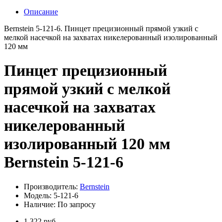
Описание
Bernstein 5-121-6. Пинцет прецизионный прямой узкий с
мелкой насечкой на захватах никелерованный изолированный
120 мм
Пинцет прецизионный
прямой узкий с мелкой
насечкой на захватах
никелерованный
изолированный 120 мм
Bernstein 5-121-6
Производитель:
Bernstein
Модель: 5-121-6
Наличие: По запросу
1 322 руб.