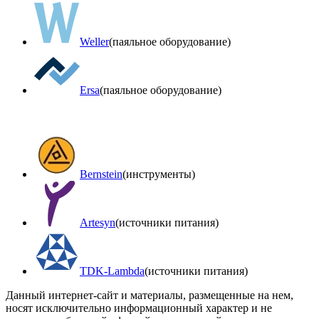
Weller
(паяльное оборудование)
Ersa
(паяльное оборудование)
Bernstein
(инструменты)
Artesyn
(источники питания)
TDK-Lambda
(источники питания)
Данный интернет-сайт и материалы, размещенные на нем,
носят исключительно информационный характер и не