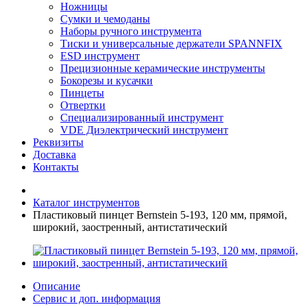
Ножницы
Сумки и чемоданы
Наборы ручного инструмента
Тиски и универсальные держатели SPANNFIX
ESD инструмент
Прецизионные керамические инструменты
Бокорезы и кусачки
Пинцеты
Отвертки
Специализированный инструмент
VDE Диэлектрический инструмент
Реквизиты
Доставка
Контакты
Каталог инструментов
Пластиковый пинцет Bernstein 5-193, 120 мм, прямой,
широкий, заостренный, антистатический
Описание
Сервис и доп. информация