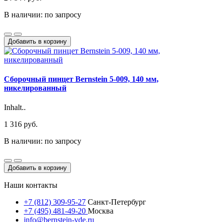
В наличии: по запросу
Добавить в корзину
Сборочный пинцет Bernstein 5-009, 140 мм,
никелированный
Inhalt..
1 316 руб.
В наличии: по запросу
Добавить в корзину
Наши контакты
+7 (812) 309-95-27
Санкт-Петербург
+7 (495) 481-49-20
Москва
info@bernstein-vde.ru