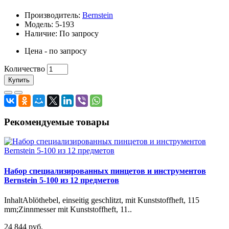
Производитель:
Bernstein
Модель: 5-193
Наличие: По запросу
Цена - по запросу
Количество
Купить
Рекомендуемые товары
Набор специализированных пинцетов и инструментов
Bernstein 5-100 из 12 предметов
InhaltAblöthebel, einseitig geschlitzt, mit Kunststoffheft, 115
mm;Zinnmesser mit Kunststoffheft, 11..
24 844 руб.