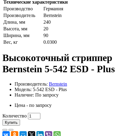
Технические характеристики
Производство
Германия
Производитель
Bernstein
Длина, мм
240
Высота, мм
20
Ширина, мм
90
Вес, кг
0.0300
Высокоточный стриппер
Bernstein 5-542 ESD - Plus
Производитель:
Bernstein
Модель: 5-542 ESD - Plus
Наличие: По запросу
Цена - по запросу
Количество
Купить