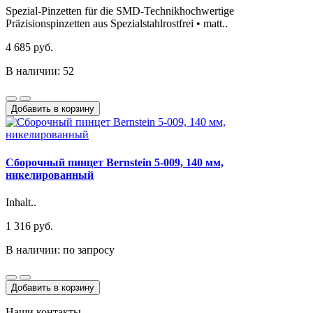
Spezial-Pinzetten für die SMD-Technikhochwertige
Präzisionspinzetten aus Spezialstahlrostfrei • matt..
4 685 руб.
В наличии: 52
Добавить в корзину
Сборочный пинцет Bernstein 5-009, 140 мм,
никелированный
Inhalt..
1 316 руб.
В наличии: по запросу
Добавить в корзину
Наши контакты