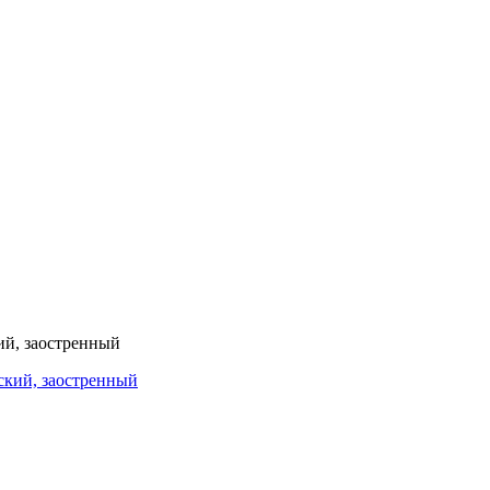
ий, заостренный