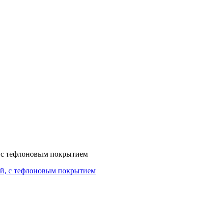
, с тефлоновым покрытием