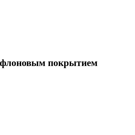
 тефлоновым покрытием