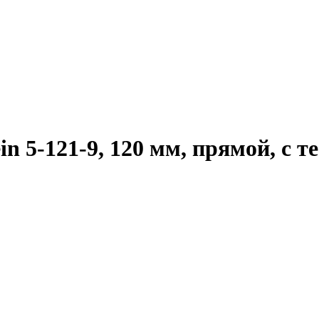
in 5-121-9, 120 мм, прямой, с