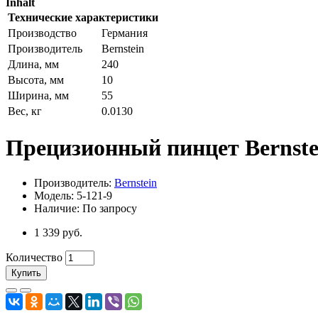
Inhalt
Технические характеристики
Производство
Германия
Производитель
Bernstein
Длина, мм
240
Высота, мм
10
Ширина, мм
55
Вес, кг
0.0130
Прецизионный пинцет Bernste
Производитель:
Bernstein
Модель: 5-121-9
Наличие: По запросу
1 339 руб.
Количество
Купить